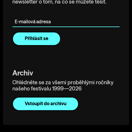
newsletter o tom, na co se můžete těšit.
E-mailová adresa
Archiv
Ohlédněte se za všemi proběhlými ročníky
našeho festivalu 1999—2026
Vstoupit do archivu