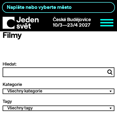
České Budějovice
10/3—23/4 2027
Filmy
Hledat:
Kategorie
Tagy