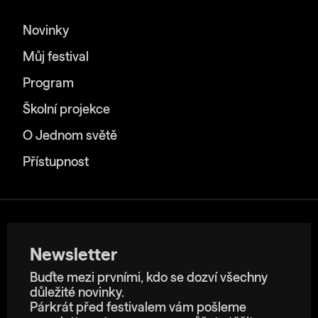
Novinky
Můj festival
Program
Školní projekce
O Jednom světě
Přístupnost
Newsletter
Buďte mezi prvními, kdo se dozví všechny
důležité novinky.
Párkrát před festivalem vám pošleme