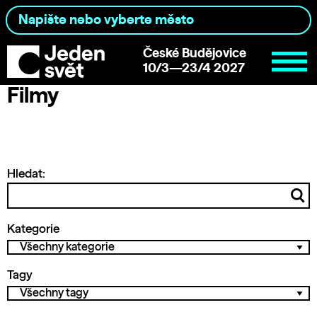
České Budějovice
10/3—23/4 2027
Filmy
Hledat:
Kategorie
Tagy