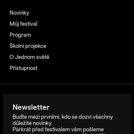
Novinky
Můj festival
Program
Školní projekce
O Jednom světě
Přístupnost
Newsletter
Buďte mezi prvními, kdo se dozví všechny
důležité novinky.
Párkrát před festivalem vám pošleme