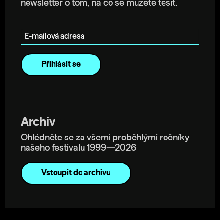
newsletter o tom, na co se můžete těšit.
E-mailová adresa
Archiv
Ohlédněte se za všemi proběhlými ročníky
našeho festivalu 1999—2026
Vstoupit do archivu