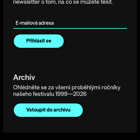
newsletter o tom, na co se můžete těšit.
E-mailová adresa
Archiv
Ohlédněte se za všemi proběhlými ročníky
našeho festivalu 1999—2026
Vstoupit do archivu