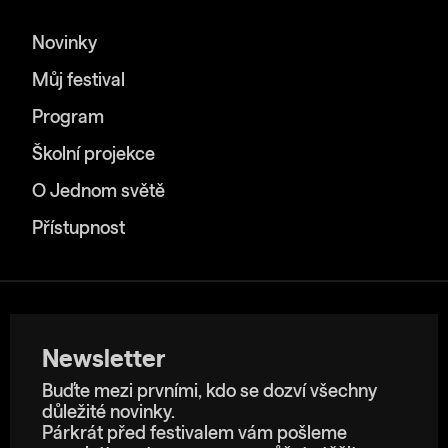
Novinky
Můj festival
Program
Školní projekce
O Jednom světě
Přístupnost
Newsletter
Buďte mezi prvními, kdo se dozví všechny
důležité novinky.
Párkrát před festivalem vám pošleme