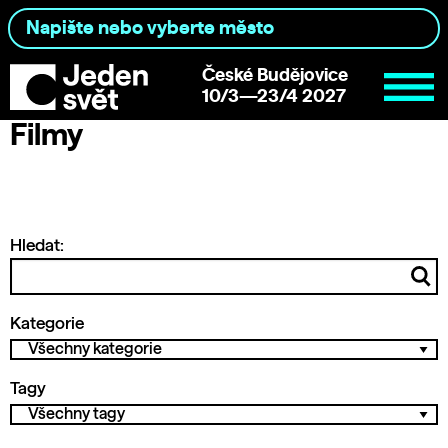
České Budějovice
10/3—23/4 2027
Filmy
Hledat:
Kategorie
Tagy